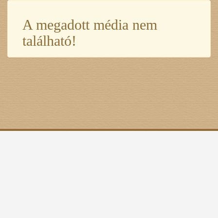
A megadott média nem
található!