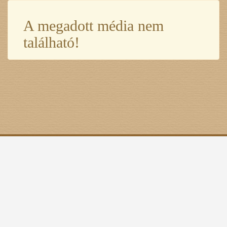
A megadott média nem
található!