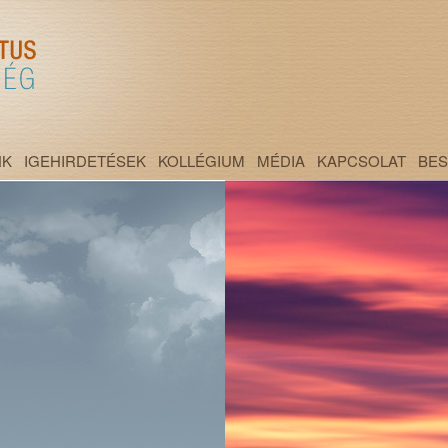
NK
IGEHIRDETÉSEK
KOLLÉGIUM
MÉDIA
KAPCSOLAT
BE