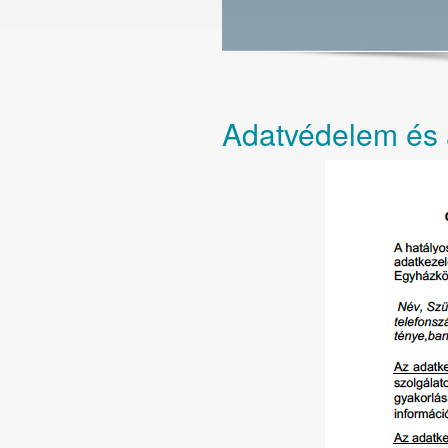
Adatvédelem és 