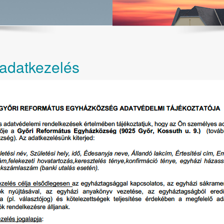
adatkezelés