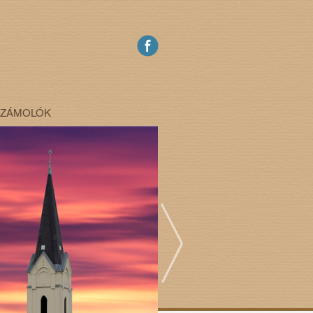
SZÁMOLÓK