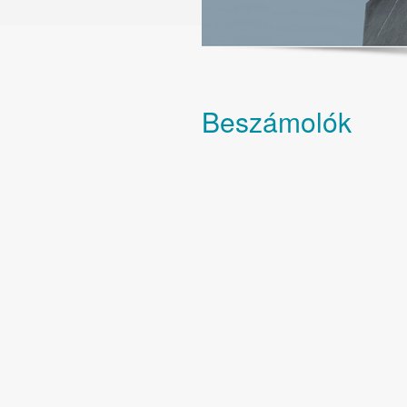
Beszámolók