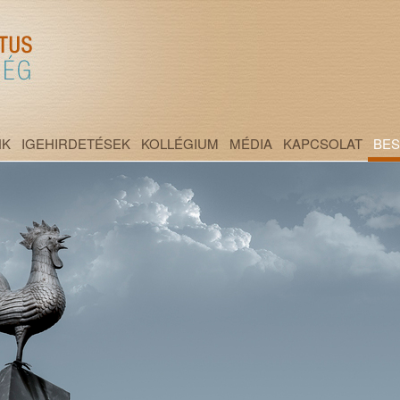
NK
IGEHIRDETÉSEK
KOLLÉGIUM
MÉDIA
KAPCSOLAT
BE