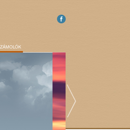
SZÁMOLÓK