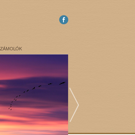
SZÁMOLÓK