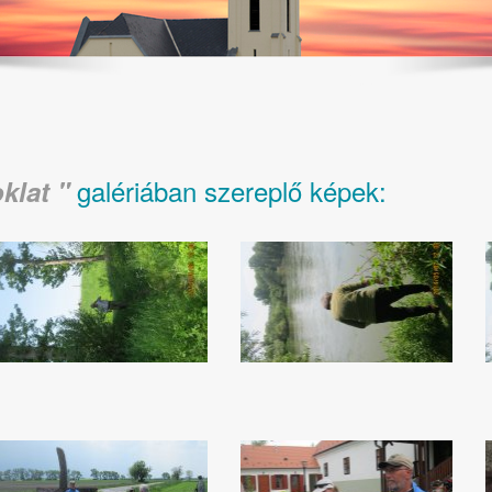
galériában szereplő képek:
klat