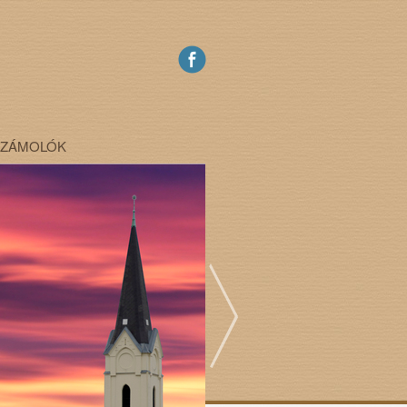
SZÁMOLÓK