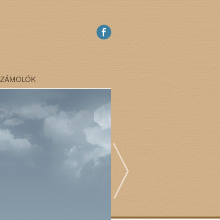
SZÁMOLÓK