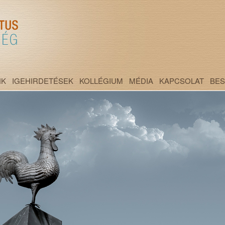
NK
IGEHIRDETÉSEK
KOLLÉGIUM
MÉDIA
KAPCSOLAT
BE