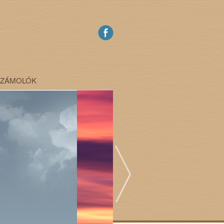
SZÁMOLÓK