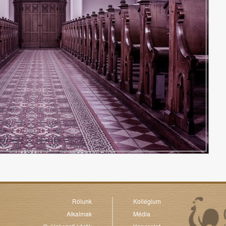
Rólunk
Kollégium
Alkalmak
Média