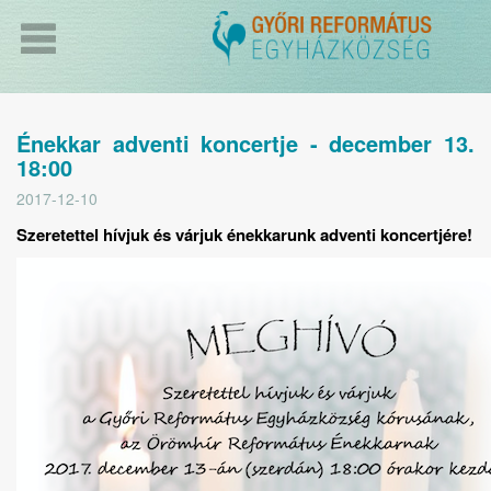
Énekkar adventi koncertje - december 13.
18:00
2017-12-10
Szeretettel hívjuk és várjuk énekkarunk adventi koncertjére!