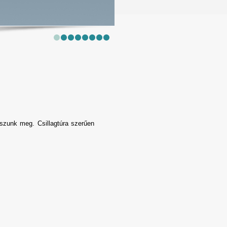
lszunk meg. Csillagtúra szerűen