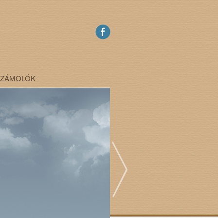
SZÁMOLÓK