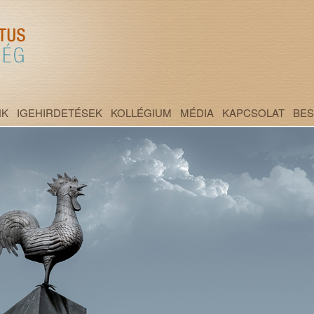
NK
IGEHIRDETÉSEK
KOLLÉGIUM
MÉDIA
KAPCSOLAT
BE