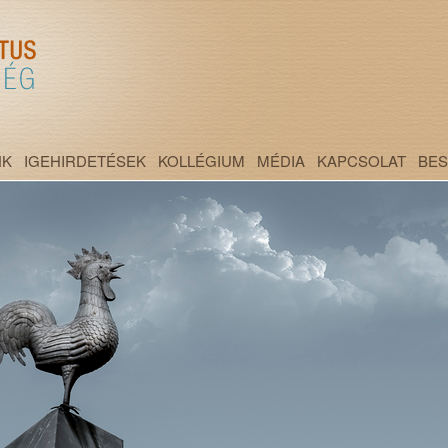
NK
IGEHIRDETÉSEK
KOLLÉGIUM
MÉDIA
KAPCSOLAT
BE