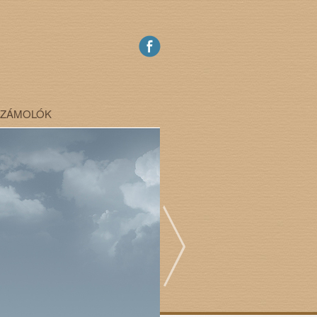
SZÁMOLÓK