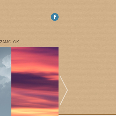
SZÁMOLÓK