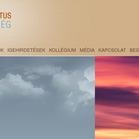
NK
IGEHIRDETÉSEK
KOLLÉGIUM
MÉDIA
KAPCSOLAT
BE