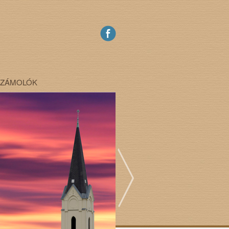
SZÁMOLÓK