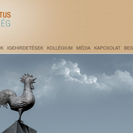
NK
IGEHIRDETÉSEK
KOLLÉGIUM
MÉDIA
KAPCSOLAT
BE