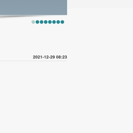
2021-12-29 08:23