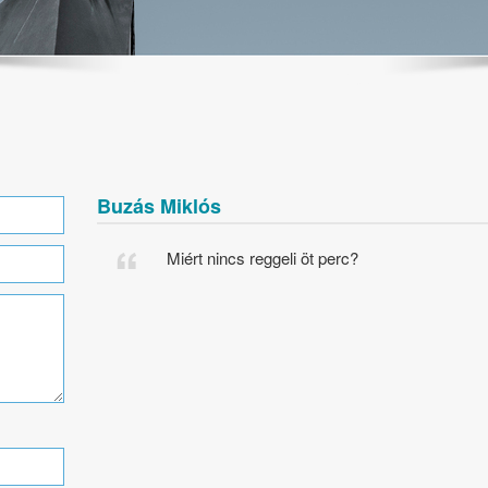
Buzás Miklós
Miért nincs reggeli öt perc?