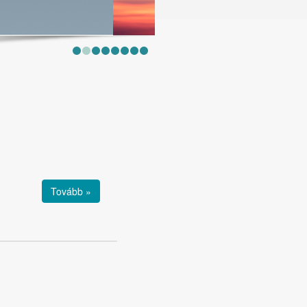
Tovább »