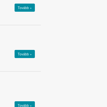
Tovább »
Tovább »
Tovább »