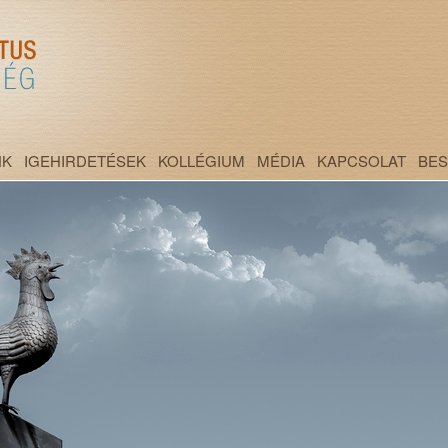
NK
IGEHIRDETÉSEK
KOLLÉGIUM
MÉDIA
KAPCSOLAT
BE