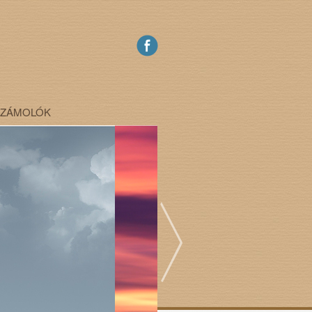
SZÁMOLÓK