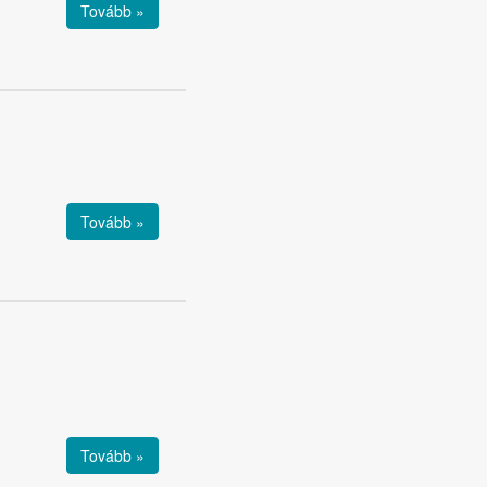
Tovább »
Tovább »
Tovább »