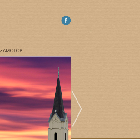
SZÁMOLÓK