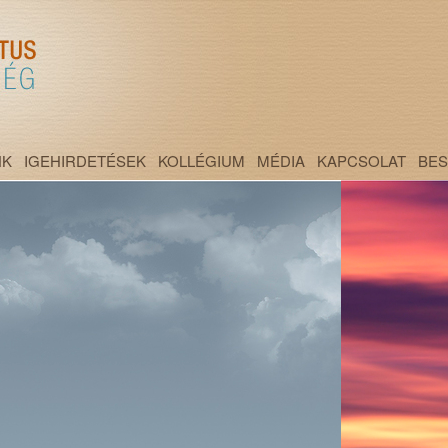
NK
IGEHIRDETÉSEK
KOLLÉGIUM
MÉDIA
KAPCSOLAT
BE