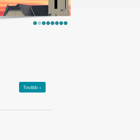
Tovább »