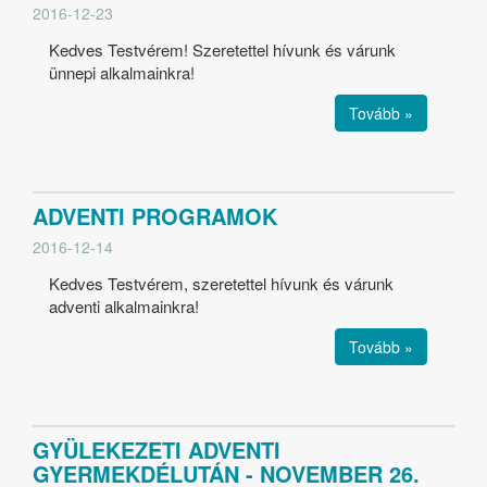
2016-12-23
Kedves Testvérem! Szeretettel hívunk és várunk
ünnepi alkalmainkra!
Tovább »
ADVENTI PROGRAMOK
2016-12-14
Kedves Testvérem, szeretettel hívunk és várunk
adventi alkalmainkra!
Tovább »
GYÜLEKEZETI ADVENTI
GYERMEKDÉLUTÁN - NOVEMBER 26.