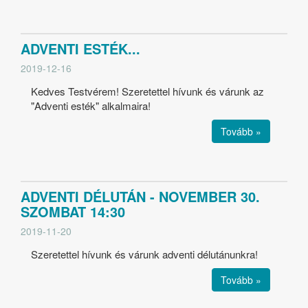
ADVENTI ESTÉK...
2019-12-16
Kedves Testvérem! Szeretettel hívunk és várunk az
"Adventi esték" alkalmaira!
Tovább »
ADVENTI DÉLUTÁN - NOVEMBER 30.
SZOMBAT 14:30
2019-11-20
Szeretettel hívunk és várunk adventi délutánunkra!
Tovább »