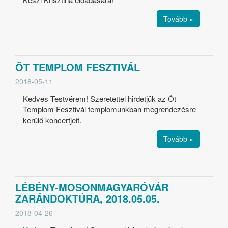
Tovább »
ÖT TEMPLOM FESZTIVÁL
2018-05-11
Kedves Testvérem! Szeretettel hirdetjük az Öt
Templom Fesztivál templomunkban megrendezésre
kerülő koncertjeit.
Tovább »
LÉBÉNY-MOSONMAGYARÓVÁR
ZARÁNDOKTÚRA, 2018.05.05.
2018-04-26